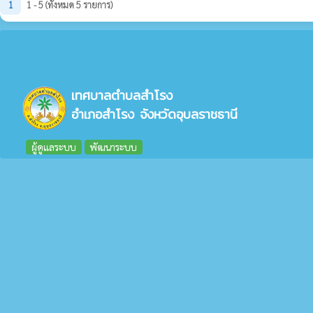
1
1 - 5 (ทั้งหมด 5 รายการ)
เทศบาลตำบลสำโรง
อำเภอสำโรง จังหวัดอุบลราชธานี
ผู้ดูแลระบบ
พัฒนาระบบ