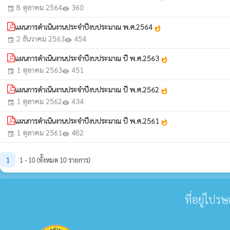
8 ตุลาคม 2564
360
event
visibility
แผนการดำเนินงานประจำปีงบประมาณ พ.ศ.2564
whatshot
2 ธันวาคม 2563
454
event
visibility
แผนการดำเนินงานประจำปีงบประมาณ ปี พ.ศ.2563
whatshot
1 ตุลาคม 2563
451
event
visibility
แผนการดำเนินงานประจำปีงบประมาณ ปี พ.ศ.2562
whatshot
1 ตุลาคม 2562
434
event
visibility
แผนการดำเนินงานประจำปีงบประมาณ ปี พ.ศ.2561
whatshot
1 ตุลาคม 2561
482
event
visibility
1
1 - 10 (ทั้งหมด 10 รายการ)
ที่อยู่ไปร