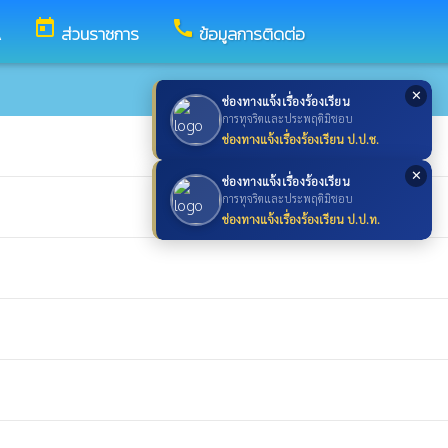
today
call
A
ส่วนราชการ
ข้อมูลการติดต่อ
✕
ช่องทางแจ้งเรื่องร้องเรียน
การทุจริตและประพฤติมิชอบ
ช่องทางแจ้งเรื่องร้องเรียน ป.ป.ช.
✕
ช่องทางแจ้งเรื่องร้องเรียน
การทุจริตและประพฤติมิชอบ
ช่องทางแจ้งเรื่องร้องเรียน ป.ป.ท.