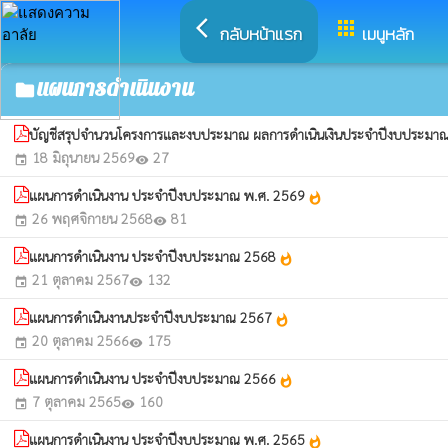
arrow_back_ios
apps
กลับหน้าแรก
เมนูหลัก
แผนการดำเนินงาน
folder
บัญชีสรุปจำนวนโครงการและงบประมาณ ผลการดำเนินเงินประจำปีงบประม
18 มิถุนายน 2569
27
event
visibility
แผนการดำเนินงาน ประจำปีงบประมาณ พ.ศ. 2569
whatshot
26 พฤศจิกายน 2568
81
event
visibility
แผนการดำเนินงาน ประจำปีงบประมาณ 2568
whatshot
21 ตุลาคม 2567
132
event
visibility
แผนการดำเนินงานประจำปีงบประมาณ 2567
whatshot
20 ตุลาคม 2566
175
event
visibility
แผนการดำเนินงาน ประจำปีงบประมาณ 2566
whatshot
7 ตุลาคม 2565
160
event
visibility
แผนการดำเนินงาน ประจำปีงบประมาณ พ.ศ. 2565
whatshot