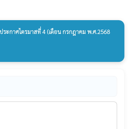
อ ประกาศไตรมาสที่ 4 (เดือน กรกฎาคม พ.ศ.2568