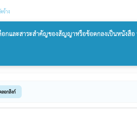
ัดจ้าง
คัดเลือกและสาระสำคัญของสัญญาหรือข้อตกลงเป็นหนังสื
ดลอกลิงก์